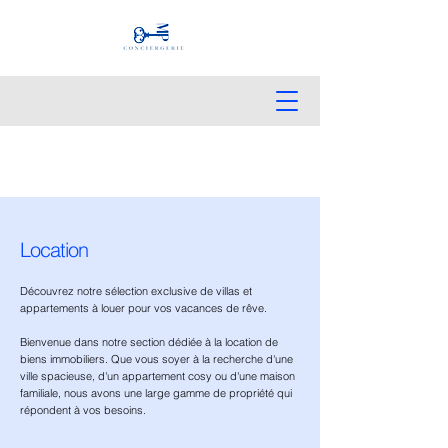
Location
Découvrez notre sélection exclusive de villas et
appartements à louer pour vos vacances de rêve.
Bienvenue dans notre section dédiée à la location de
biens immobiliers. Que vous soyer à la recherche d'une
ville spacieuse, d'un appartement cosy ou d'une maison
familiale, nous avons une large gamme de propriété qui
répondent à vos besoins.